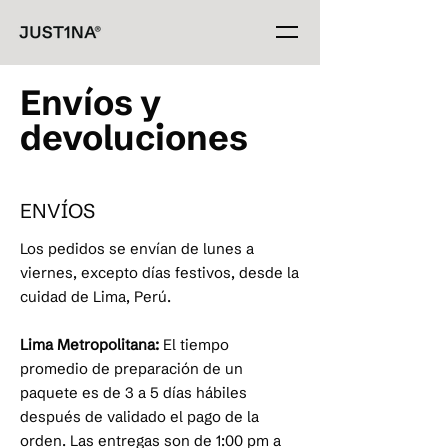
Envíos y
devoluciones
ENVÍOS
Los pedidos se envían de lunes a
viernes, excepto días festivos, desde la
cuidad de Lima, Perú.
Lima Metropolitana:
El tiempo
promedio de preparación de un
paquete es de 3 a 5 días hábiles
después de validado el pago de la
orden. Las entregas son de 1:00 pm a