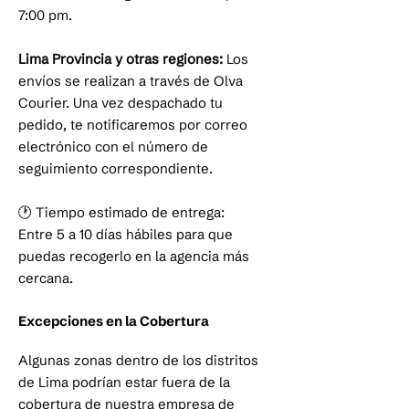
7:00 pm.
Lima Provincia y otras regiones:
Los
envíos se realizan a través de Olva
Courier. Una vez despachado tu
pedido, te notificaremos por correo
electrónico con el número de
seguimiento correspondiente.
🕐 Tiempo estimado de entrega:
Entre 5 a 10 días hábiles para que
puedas recogerlo en la agencia más
cercana.
Excepciones en la Cobertura
Algunas zonas dentro de los distritos
de Lima podrían estar fuera de la
cobertura de nuestra empresa de