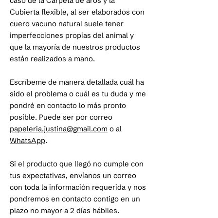
caso de la Carpeta de aros y la
Cubierta flexible, al ser elaborados con
cuero vacuno natural suele tener
imperfecciones propias del animal y
que la mayoría de nuestros productos
están realizados a mano.
Escríbeme de manera detallada cuál ha
sido el problema o cuál es tu duda y me
pondré en contacto lo más pronto
posible. Puede ser por correo
papeleria.justina@gmail.com
o al
WhatsApp
.
Si el producto que llegó no cumple con
tus expectativas, envíanos un correo
con toda la información requerida y nos
pondremos en contacto contigo en un
plazo no mayor a 2 días hábiles.