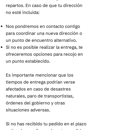
repartos. En caso de que tu dirección
no esté incluida:
Nos pondremos en contacto contigo
para coordinar una nueva dirección o
un punto de encuentro alternativo.
Si no es posible realizar la entrega, te
ofreceremos opciones para recojo en
un punto establecido.
Es importante mencionar que los
tiempos de entrega podrían verse
afectados en caso de desastres
naturales, paro de transportistas,
órdenes del gobierno y otras
situaciones adversas.
Si no has recibido tu pedido en el plazo