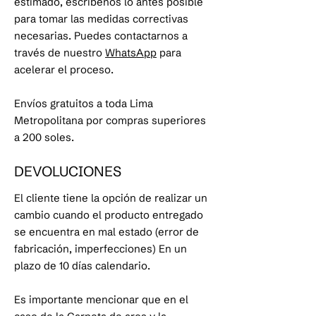
estimado, escríbenos lo antes posible
para tomar las medidas correctivas
necesarias. Puedes contactarnos a
través de nuestro
WhatsApp
para
acelerar el proceso.
Envíos gratuitos a toda Lima
Metropolitana por compras superiores
a 200 soles.
DEVOLUCIONES
El cliente tiene la opción de realizar un
cambio cuando el producto entregado
se encuentra en mal estado (error de
fabricación, imperfecciones) En un
plazo de 10 días calendario.
Es importante mencionar que en el