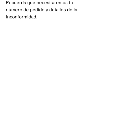
Recuerda que necesitaremos tu
número de pedido y detalles de la
inconformidad.
¡ÚNETE!